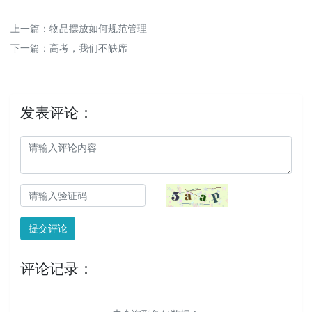
上一篇：
物品摆放如何规范管理
下一篇：
高考，我们不缺席
发表评论：
提交评论
评论记录：