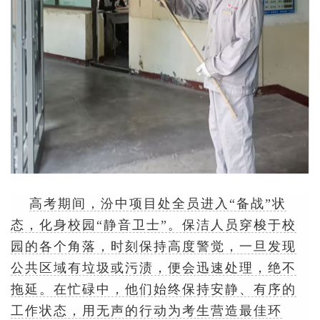
高考期间，汾中项目处全员进入“备战”状
态，化身校园“静音卫士”。保洁人员穿梭于校
园的各个角落，时刻保持高度警觉，一旦发现
公共区域有垃圾或污渍，便会迅速处理，绝不
拖延。在忙碌中，他们始终保持安静、有序的
工作状态，用无声的行动为考生营造最佳环