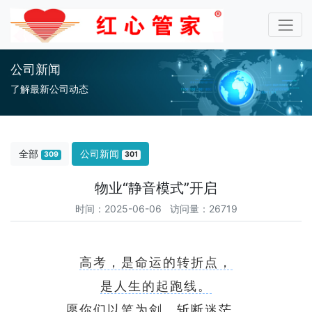
公司新闻
了解最新公司动态
全部
公司新闻
309
301
物业“静音模式”开启
时间：2025-06-06 访问量：26719
高考，是命运的转折点，
是人生的起跑线。
愿你们以笔为剑，斩断迷茫，